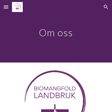
Skip to main content
Skip to navigation
Om oss